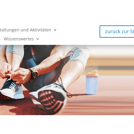
taltungen und Aktivitäten
zurück zur S
Wissenswertes