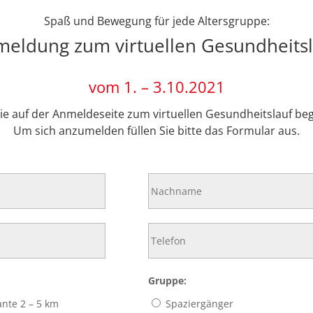
Spaß und Bewegung für jede Altersgruppe:
eldung zum virtuellen Gesundheitsl
vom 1. – 3.10.2021
Sie auf der Anmeldeseite zum virtuellen Gesundheitslauf be
Um sich anzumelden füllen Sie bitte das Formular aus.
Gruppe:
ante 2 – 5 km
Spaziergänger