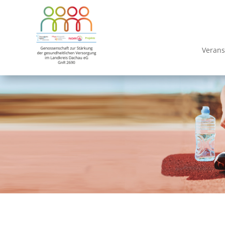
Verans