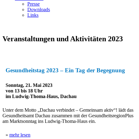
Presse
Downloads
Links
Veranstaltungen und Aktivitäten 2023
Gesundheitstag 2023 – Ein Tag der Begegnung
Sonntag, 21. Mai 2023
von 13 bis 18 Uhr
im Ludwig-Thoma-Haus, Dachau
Unter dem Motto „Dachau verbindet – Gemeinsam aktiv“! lädt das
Gesundheitsamt Dachau zusammen mit der GesundheitsregionPlus
am Marktsonntag ins Ludwig-Thoma-Haus ein.
»
mehr lesen