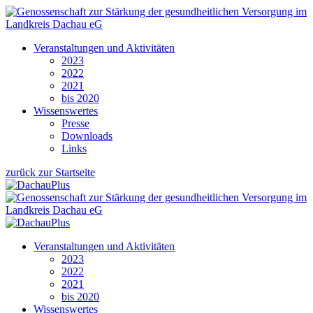
Veranstaltungen und Aktivitäten
2023
2022
2021
bis 2020
Wissenswertes
Presse
Downloads
Links
zurück zur Startseite
Veranstaltungen und Aktivitäten
2023
2022
2021
bis 2020
Wissenswertes