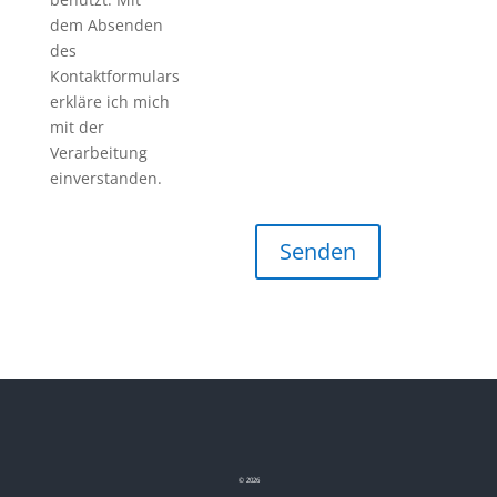
dem Absenden
des
Kontaktformulars
erkläre ich mich
mit der
Verarbeitung
einverstanden.
©
2026