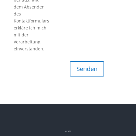
dem Absenden
des
Kontaktformulars
erkläre ich mich
mit der
Verarbeitung
einverstanden.
©
2026