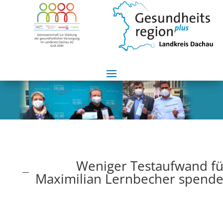
Weniger Testaufwand fü
Maximilian Lernbecher spendet