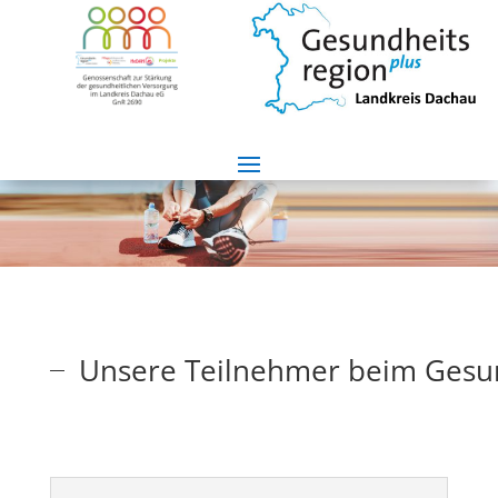
Unsere Teilnehmer beim Gesun