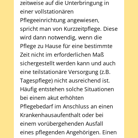
zeitweise auf die Unterbringung in
einer vollstationären
Pflegeeinrichtung angewiesen,
spricht man von Kurzzeitpflege. Diese
wird dann notwendig, wenn die
Pflege zu Hause für eine bestimmte
Zeit nicht im erforderlichen Maß
sichergestellt werden kann und auch
eine teilstationäre Versorgung (z.B.
Tagespflege) nicht ausreichend ist.
Häufig entstehen solche Situationen
bei einem akut erhöhten
Pflegebedarf im Anschluss an einen
Krankenhausaufenthalt oder bei
einem vorübergehenden Ausfall
eines pflegenden Angehörigen. Einen