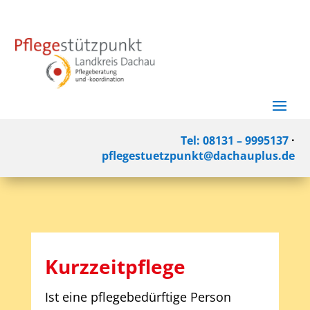
Tel: 08131 – 9995137
·
pflegestuetzpunkt@dachauplus.de
Kurzzeitpflege
Ist eine pflegebedürftige Person