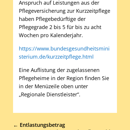
Anspruch auf Leistungen aus der
Pflegeversicherung zur Kurzzeitpflege
haben Pflegebedürftige der
Pflegegrade 2 bis 5 für bis zu acht
Wochen pro Kalenderjahr.
https://www.bundesgesundheitsmini
sterium.de/kurzzeitpflege.html
Eine Auflistung der zugelassenen
Pflegeheime in der Region finden Sie
in der Menüzeile oben unter
„Regionale Dienstleister“.
←
Entlastungsbetrag