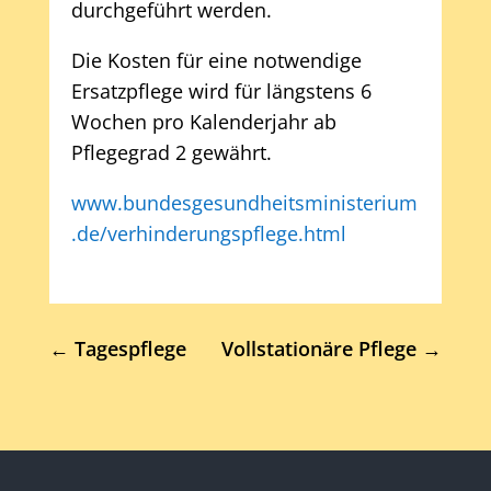
durchgeführt werden.
Die Kosten für eine notwendige
Ersatzpflege wird für längstens 6
Wochen pro Kalenderjahr ab
Pflegegrad 2 gewährt.
www.bundesgesundheitsministerium
.de/verhinderungspflege.html
←
Tagespflege
Vollstationäre Pflege
→