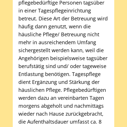
pflegebedürftige Personen tagsüber
in einer Tagespflegeinrichtung
betreut. Diese Art der Betreuung wird
häufig dann genutzt, wenn die
häusliche Pflege/ Betreuung nicht
mehr in ausreichendem Umfang
sichergestellt werden kann, weil die
Angehörigen beispielsweise tagsüber
berufstätig sind und/ oder tageweise
Entlastung benötigen. Tagespflege
dient Ergänzung und Stärkung der
häuslichen Pflege. Pflegebedürftigen
werden dazu an vereinbarten Tagen
morgens abgeholt und nachmittags
wieder nach Hause zurückgebracht,
die Aufenthaltsdauer umfasst ca. 8