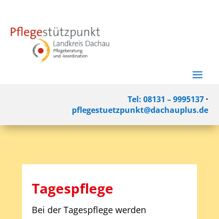
Tel: 08131 – 9995137
·
pflegestuetzpunkt@dachauplus.de
Tagespflege
Bei der Tagespflege werden