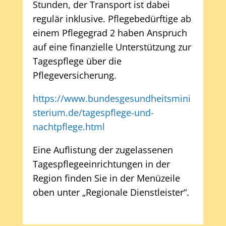
Stunden, der Transport ist dabei
regulär inklusive. Pflegebedürftige ab
einem Pflegegrad 2 haben Anspruch
auf eine finanzielle Unterstützung zur
Tagespflege über die
Pflegeversicherung.
https://www.bundesgesundheitsmini
sterium.de/tagespflege-und-
nachtpflege.html
Eine Auflistung der zugelassenen
Tagespflegeeinrichtungen in der
Region finden Sie in der Menüzeile
oben unter „Regionale Dienstleister“.