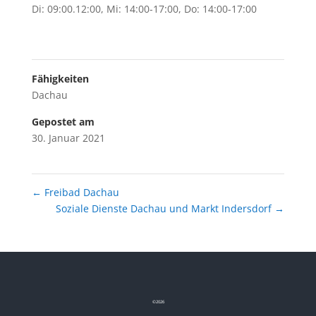
Di: 09:00.12:00, Mi: 14:00-17:00, Do: 14:00-17:00
Fähigkeiten
Dachau
Gepostet am
30. Januar 2021
←
Freibad Dachau
Soziale Dienste Dachau und Markt Indersdorf
→
©
2026