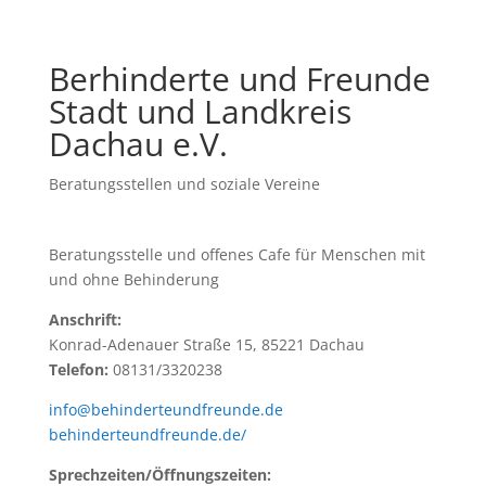
Berhinderte und Freunde
Stadt und Landkreis
Dachau e.V.
Beratungsstellen und soziale Vereine
Beratungsstelle und offenes Cafe für Menschen mit
und ohne Behinderung
Anschrift:
Konrad-Adenauer Straße 15, 85221 Dachau
Telefon:
08131/3320238
info@behinderteundfreunde.de
behinderteundfreunde.de/
Sprechzeiten/Öffnungszeiten: