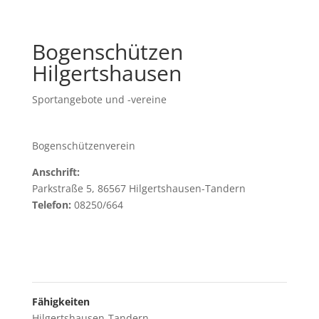
Bogenschützen
Hilgertshausen
Sportangebote und -vereine
Bogenschützenverein
Anschrift:
Parkstraße 5, 86567 Hilgertshausen-Tandern
Telefon:
08250/664
Fähigkeiten
Hilgertshausen-Tandern