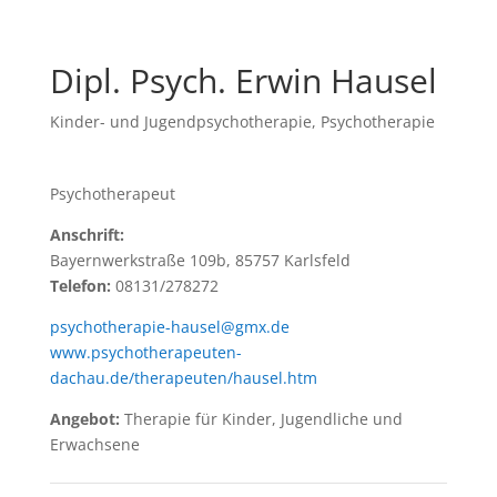
Dipl. Psych. Erwin Hausel
Kinder- und Jugendpsychotherapie
,
Psychotherapie
Psychotherapeut
Anschrift:
Bayernwerkstraße 109b, 85757 Karlsfeld
Telefon:
08131/278272
psychotherapie-hausel@gmx.de
www.psychotherapeuten-
dachau.de/therapeuten/hausel.htm
Angebot:
Therapie für Kinder, Jugendliche und
Erwachsene