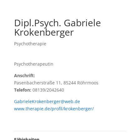
Dipl.Psych. Gabriele
Krokenberger
Psychotherapie
Psychotherapeutin
Anschrift:
Pasenbacherstraße 11, 85244 Röhrmoos
Telefon:
08139/2042640
GabrieleKrokenberger@web.de
www.therapie.de/profil/krokenberger/
Fähigkeiten