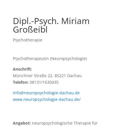
Dipl.-Psych. Miriam
Großeibl
Psychotherapie
Psychotherapeutin (Neuropsychologie)
Anschrift:
Münchner Straße 22, 85221 Dachau
Telefon:
08131/1630435
info@neuropsychologie-dachau.de
www.neuropsychologie-dachau.de/
Angebot:
neuropsychologische Therapie für