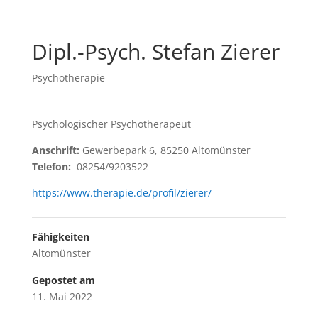
Dipl.-Psych. Stefan Zierer
Psychotherapie
Psychologischer Psychotherapeut
Anschrift:
Gewerbepark 6, 85250 Altomünster
Telefon:
08254/9203522
https://www.therapie.de/profil/zierer/
Fähigkeiten
Altomünster
Gepostet am
11. Mai 2022