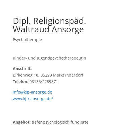
Dipl. Religionspäd.
Waltraud Ansorge
Psychotherapie
Kinder- und Jugendpsychotherapeutin
Anschrift:
Birkenweg 18, 85229 Markt Inderdorf
Telefon:
08136/2289871
info@kjp-ansorge.de
www.kjp-ansorge.de/
Angebot:
tiefenpsychologisch fundierte