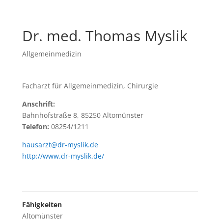
Dr. med. Thomas Myslik
Allgemeinmedizin
Facharzt für Allgemeinmedizin, Chirurgie
Anschrift:
Bahnhofstraße 8, 85250 Altomünster
Telefon:
08254/1211
hausarzt@dr-myslik.de
http://www.dr-myslik.de/
Fähigkeiten
Altomünster