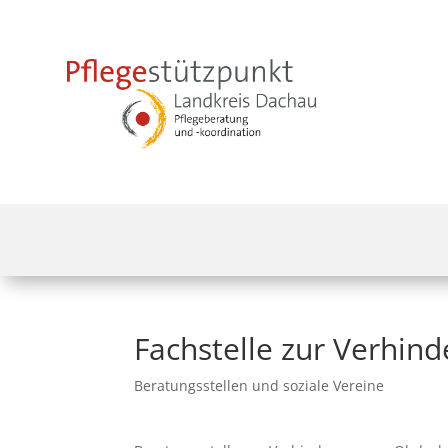
Fachstelle zur Verhin
Beratungsstellen und soziale Vereine