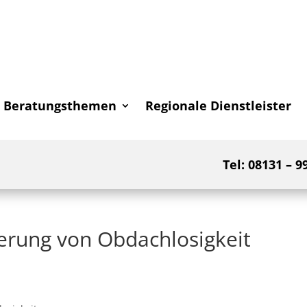
Beratungsthemen
Regionale Dienstleister
Tel: 08131 – 9
derung von Obdachlosigkeit