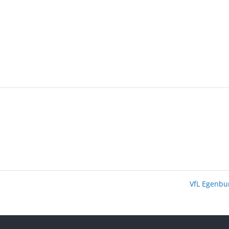
VfL Egenb