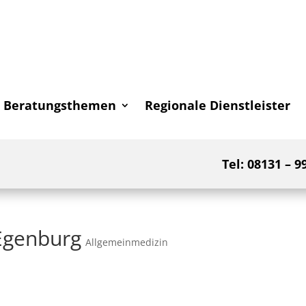
Beratungsthemen
Regionale Dienstleister
Tel: 08131 – 9
Egenburg
Allgemeinmedizin