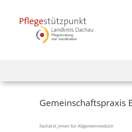
Gemeinschaftspraxis 
Fachärzt_innen für Allgemeinmedizin