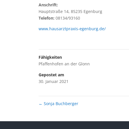
Anschrift:
Hauptstraße 14, 85235 Egenburg
Telefon:
08134/93160
www.hausarztpraxis-egenburg.de/
Fähigkeiten
Pfaffenhofen an der Glonn
Gepostet am
30. Januar 2021
←
Sonja Buchberger