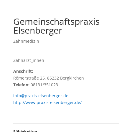
Gemeinschaftspraxis
Elsenberger
Zahnmedizin
Zahnärzt_innen
Anschrift:
Römerstraße 25, 85232 Bergkirchen
Telefon:
08131/351023
info@praxis-elsenberger.de
http://www.praxis-elsenberger.de/
Fähigkeiten