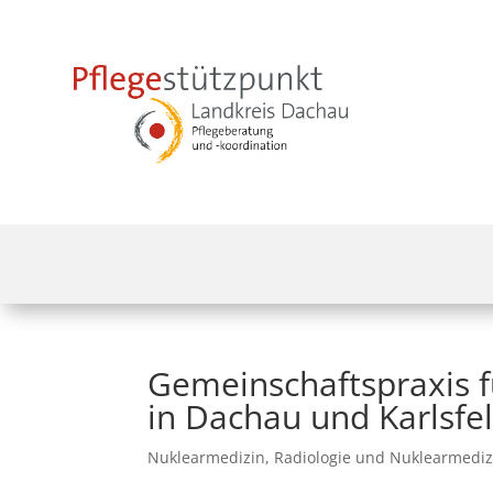
Gemeinschaftspraxis f
in Dachau und Karlsfe
Nuklearmedizin
,
Radiologie und Nuklearmediz