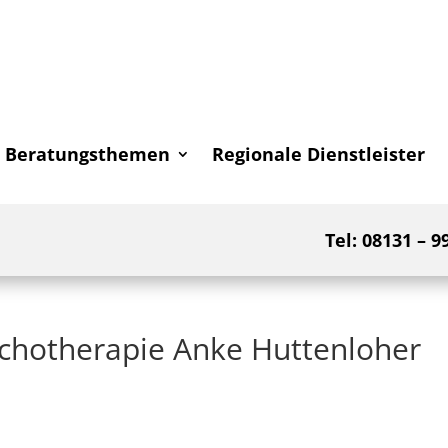
Beratungsthemen
Regionale Dienstleister
Tel: 08131 – 9
sychotherapie Anke Huttenloher