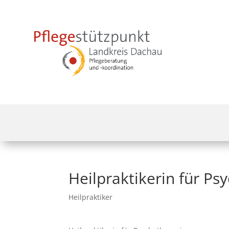
Heilpraktikerin für P
Heilpraktiker