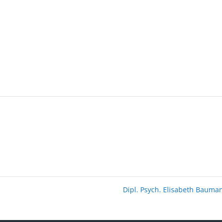
Dipl. Psych. Elisabeth Baum