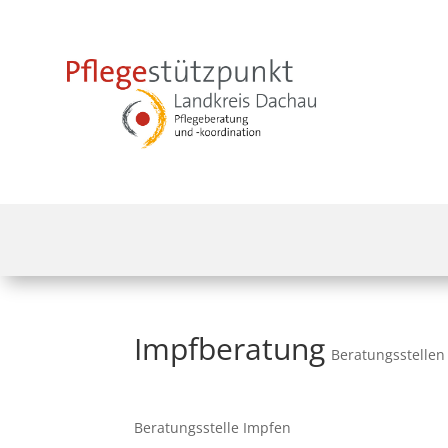
Impfberatung
Beratungsstellen
Beratungsstelle Impfen