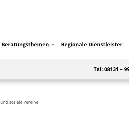
Beratungsthemen
Regionale Dienstleister
Tel: 08131 – 9
 und soziale Vereine