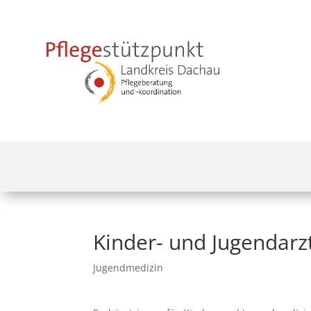
Kinder- und Jugendarz
Jugendmedizin