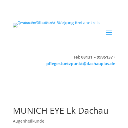
Tel: 08131 – 9995137 ·
pflegestuetzpunkt@dachauplus.de
MUNICH EYE Lk Dachau
Augenheilkunde