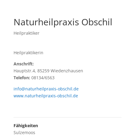
Naturheilpraxis Obschil
Heilpraktiker
Heilpraktikerin
Anschrift:
Hauptstr.4, 85259 Wiedenzhausen
Telefon:
08134/6563
info@naturheilpraxis-obschil.de
www.naturheilpraxis-obschil.de
Fähigkeiten
Sulzemoos