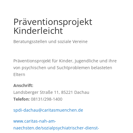
Präventionsprojekt
Kinderleicht
Beratungsstellen und soziale Vereine
Präventionsprojekt für Kinder, Jugendliche und ihre
von psychischen und Suchtproblemen belasteten
Eltern
Anschrift:
Landsberger Straße 11, 85221 Dachau
Telefon:
08131/298-1400
spdi-dachau@caritasmuenchen.de
www.caritas-nah-am-
naechsten.de/sozialpsychiatrischer-dienst-