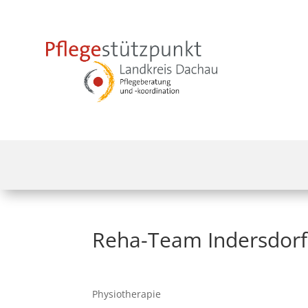
Reha-Team Indersdorf
Physiotherapie