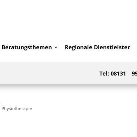
Beratungsthemen
Regionale Dienstleister
Tel: 08131 – 9
Physiotherapie