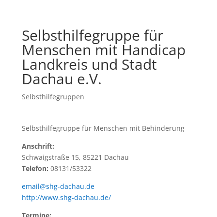
Selbsthilfegruppe für
Menschen mit Handicap
Landkreis und Stadt
Dachau e.V.
Selbsthilfegruppen
Selbsthilfegruppe für Menschen mit Behinderung
Anschrift:
Schwaigstraße 15, 85221 Dachau
Telefon:
08131/53322
email@shg-dachau.de
http://www.shg-dachau.de/
Termine: