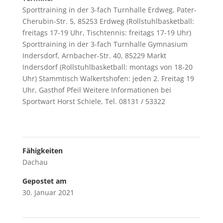
Sporttraining in der 3-fach Turnhalle Erdweg, Pater-
Cherubin-Str. 5, 85253 Erdweg (Rollstuhlbasketball:
freitags 17-19 Uhr, Tischtennis: freitags 17-19 Uhr)
Sporttraining in der 3-fach Turnhalle Gymnasium
Indersdorf, Arnbacher-Str. 40, 85229 Markt
Indersdorf (Rollstuhlbasketball: montags von 18-20
Uhr) Stammtisch Walkertshofen: jeden 2. Freitag 19
Uhr, Gasthof Pfeil Weitere Informationen bei
Sportwart Horst Schiele, Tel. 08131 / 53322
Fähigkeiten
Dachau
Gepostet am
30. Januar 2021