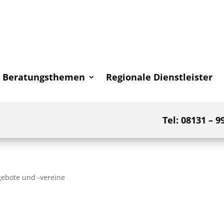
Beratungsthemen
Regionale Dienstleister
Tel: 08131 – 9
ebote und -vereine