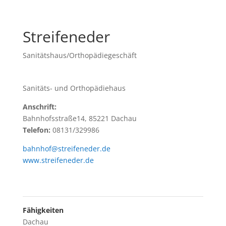
Streifeneder
Sanitätshaus/Orthopädiegeschäft
Sanitäts- und Orthopädiehaus
Anschrift:
Bahnhofsstraße14, 85221 Dachau
Telefon:
08131/329986
bahnhof@streifeneder.de
www.streifeneder.de
Fähigkeiten
Dachau