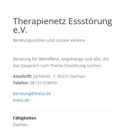
Therapienetz Essstörung
e.V.
Beratungsstellen und soziale Vereine
Beratung für Betroffene, Angehörige und alle, die
das Gespräch zum Thema Essstörung suchen.
Anschrift:
Jocherstr. 7, 85221 Dachau
Telefon:
08131/339070
beratung@tness.de
tness.de
Fähigkeiten
Dachau