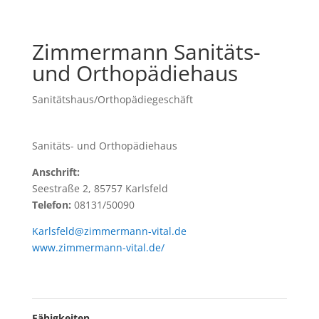
Zimmermann Sanitäts-
und Orthopädiehaus
Sanitätshaus/Orthopädiegeschäft
Sanitäts- und Orthopädiehaus
Anschrift:
Seestraße 2, 85757 Karlsfeld
Telefon:
08131/50090
Karlsfeld@zimmermann-vital.de
www.zimmermann-vital.de/
Fähigkeiten