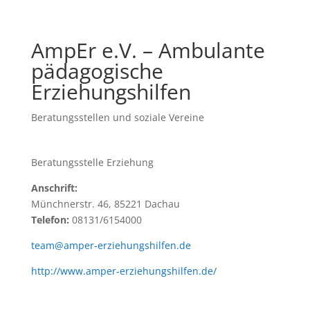
AmpEr e.V. – Ambulante
pädagogische
Erziehungshilfen
Beratungsstellen und soziale Vereine
Beratungsstelle Erziehung
Anschrift:
Münchnerstr. 46, 85221 Dachau
Telefon:
08131/6154000
team@amper-erziehungshilfen.de
http://www.amper-erziehungshilfen.de/