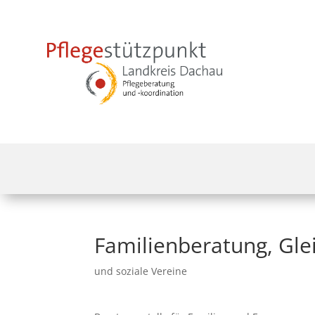
Familienberatung, Glei
und soziale Vereine