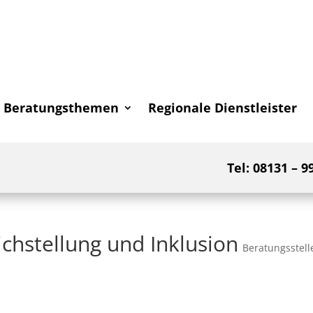
Beratungsthemen
Regionale Dienstleister
Tel: 08131 – 9
chstellung und Inklusion
Beratungsstell