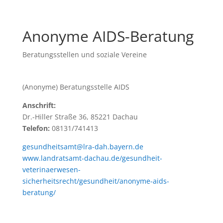
Anonyme AIDS-Beratung
Beratungsstellen und soziale Vereine
(Anonyme) Beratungsstelle AIDS
Anschrift:
Dr.-Hiller Straße 36, 85221 Dachau
Telefon:
08131/741413
gesundheitsamt@lra-dah.bayern.de
www.landratsamt-dachau.de/gesundheit-
veterinaerwesen-
sicherheitsrecht/gesundheit/anonyme-aids-
beratung/