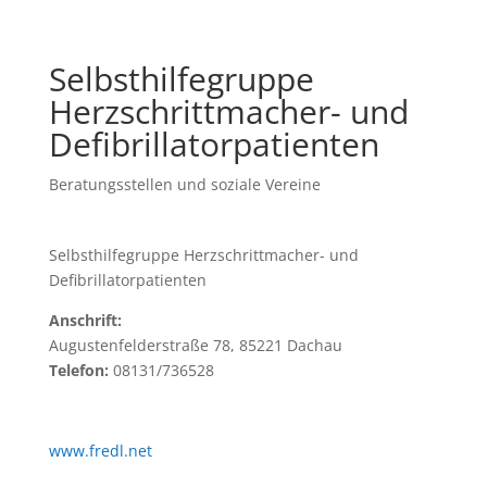
Selbsthilfegruppe
Herzschrittmacher- und
Defibrillatorpatienten
Beratungsstellen und soziale Vereine
Selbsthilfegruppe Herzschrittmacher- und
Defibrillatorpatienten
Anschrift:
Augustenfelderstraße 78, 85221 Dachau
Telefon:
08131/736528
www.fredl.net