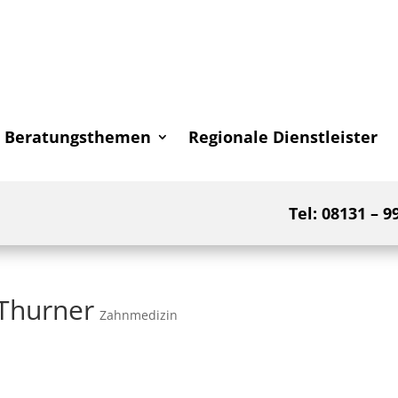
Beratungsthemen
Regionale Dienstleister
Tel: 08131 – 9
 Thurner
Zahnmedizin