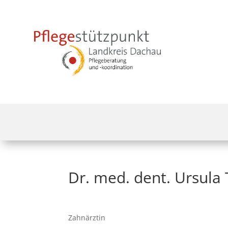
Dr. med. dent. Ursula
Zahnärztin