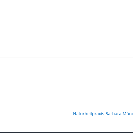
Naturheilpraxis Barbara Mü