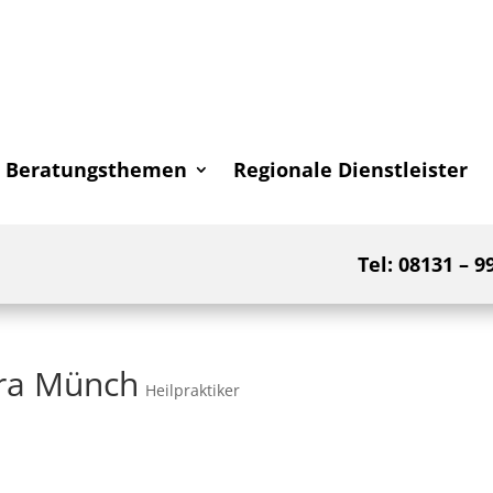
Beratungsthemen
Regionale Dienstleister
Tel: 08131 – 9
ara Münch
Heilpraktiker