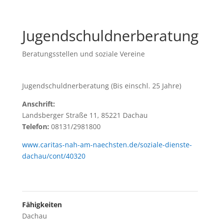
Jugendschuldnerberatung
Beratungsstellen und soziale Vereine
Jugendschuldnerberatung (Bis einschl. 25 Jahre)
Anschrift:
Landsberger Straße 11, 85221 Dachau
Telefon:
08131/2981800
www.caritas-nah-am-naechsten.de/soziale-dienste-
dachau/cont/40320
Fähigkeiten
Dachau