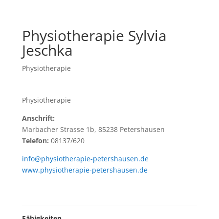
Physiotherapie Sylvia
Jeschka
Physiotherapie
Physiotherapie
Anschrift:
Marbacher Strasse 1b, 85238 Petershausen
Telefon:
08137/620
info@physiotherapie-petershausen.de
www.physiotherapie-petershausen.de
Fähigkeiten