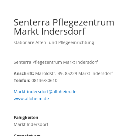
Senterra Pflegezentrum
Markt Indersdorf
stationäre Alten- und Pflegeeinrichtung
Senterra Pflegezentrum Markt Indersdorf
Anschrift:
Maroldstr. 49, 85229 Markt Indersdorf
Telefon:
08136/80610
Markt-indersdorf@alloheim.de
www.alloheim.de
Fähigkeiten
Markt Indersdorf
Gepostet am