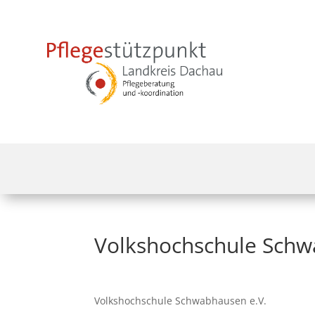
Volkshochschule Schw
Volkshochschule Schwabhausen e.V.