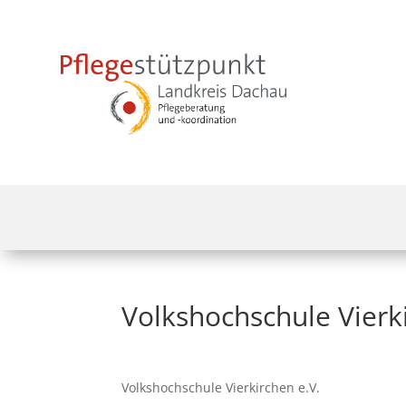
Volkshochschule Vierki
Volkshochschule Vierkirchen e.V.