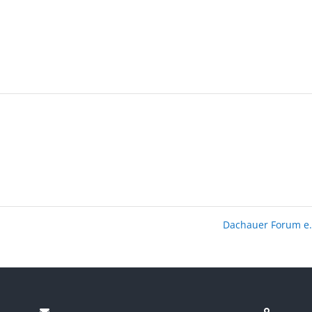
Dachauer Forum e