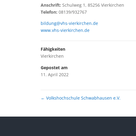
Anschrift:
Schulweg 1, 85256 Vierkirchen
Telefon:
08139/932767
bildung@vhs-vierkirchen.de
www.vhs-vierkirchen.de
Fähigkeiten
Vierkirchen
Gepostet am
11. April 2022
←
Volkshochschule Schwabhausen e.V.