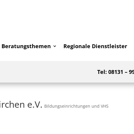
Beratungsthemen
Regionale Dienstleister
Tel: 08131 – 9
rchen e.V.
Bildungseinrichtungen und VHS