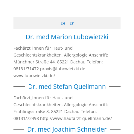
De
Dr
Dr. med Marion Lubowietzki
Fachärzt_innen für Haut- und
Geschlechtskrankheiten, Allergologie Anschrift:
Münchner Straße 44, 85221 Dachau Telefon:
08131/71472 praxis@lubowietzki.de
www.lubowietzki.de/
Dr. med Stefan Quellmann
Fachärzt_innen für Haut- und
Geschlechtskrankheiten, Allergologie Anschrift:
Frühlingsstraße 8, 85221 Dachau Telefon:
08131/72498 http://www.hautarzt-quellmann.de/
Dr. med Joachim Schneider