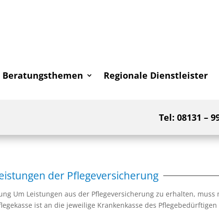
Beratungsthemen
Regionale Dienstleister
Tel: 08131 – 9
eistungen der Pflegeversicherung
rung Um Leistungen aus der Pflegeversicherung zu erhalten, muss
Pflegekasse ist an die jeweilige Krankenkasse des Pflegebedürftigen