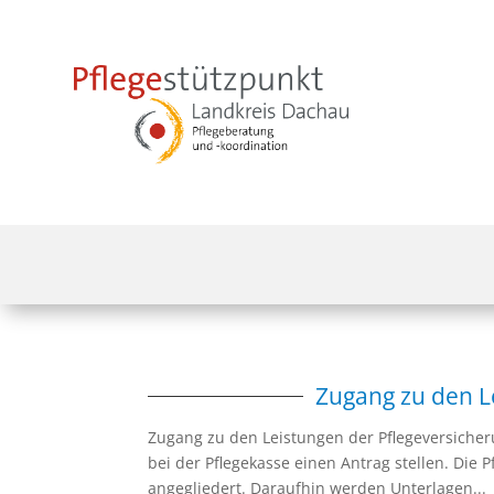
Zugang zu den L
Zugang zu den Leistungen der Pflegeversiche
bei der Pflegekasse einen Antrag stellen. Die 
angegliedert. Daraufhin werden Unterlagen...