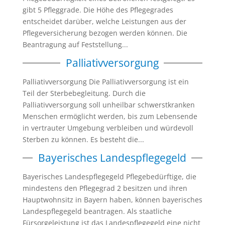
gibt 5 Pfleggrade. Die Höhe des Pflegegrades
entscheidet darüber, welche Leistungen aus der
Pflegeversicherung bezogen werden können. Die
Beantragung auf Feststellung...
Palliativversorgung
Palliativversorgung Die Palliativversorgung ist ein
Teil der Sterbebegleitung. Durch die
Palliativversorgung soll unheilbar schwerstkranken
Menschen ermöglicht werden, bis zum Lebensende
in vertrauter Umgebung verbleiben und würdevoll
Sterben zu können. Es besteht die...
Bayerisches Landespflegegeld
Bayerisches Landespflegegeld Pflegebedürftige, die
mindestens den Pflegegrad 2 besitzen und ihren
Hauptwohnsitz in Bayern haben, können bayerisches
Landespflegegeld beantragen. Als staatliche
Fürsorgeleistung ist das Landespflegegeld eine nicht