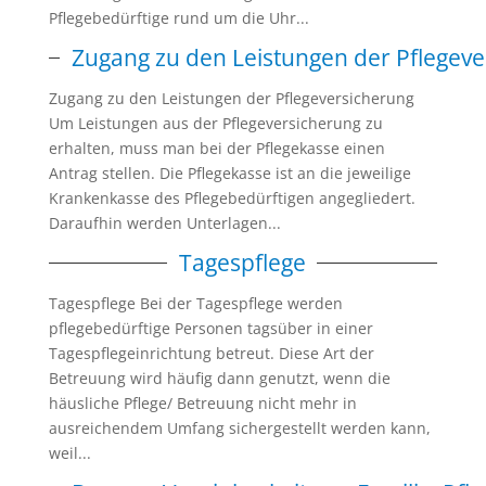
Pflegebedürftige rund um die Uhr...
Zugang zu den Leistungen der Pflegev
Zugang zu den Leistungen der Pflegeversicherung
Um Leistungen aus der Pflegeversicherung zu
erhalten, muss man bei der Pflegekasse einen
Antrag stellen. Die Pflegekasse ist an die jeweilige
Krankenkasse des Pflegebedürftigen angegliedert.
Daraufhin werden Unterlagen...
Tagespflege
Tagespflege Bei der Tagespflege werden
pflegebedürftige Personen tagsüber in einer
Tagespflegeinrichtung betreut. Diese Art der
Betreuung wird häufig dann genutzt, wenn die
häusliche Pflege/ Betreuung nicht mehr in
ausreichendem Umfang sichergestellt werden kann,
weil...