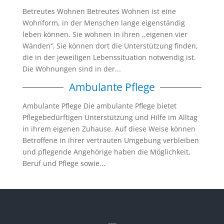
Betreutes Wohnen Betreutes Wohnen ist eine
Wohnform, in der Menschen lange eigenständig
leben können. Sie wohnen in ihren ,,eigenen vier
Wänden‘‘. Sie können dort die Unterstützung finden,
die in der jeweiligen Lebenssituation notwendig ist.
Die Wohnungen sind in der...
Ambulante Pflege
Ambulante Pflege Die ambulante Pflege bietet
Pflegebedürftigen Unterstützung und Hilfe im Alltag
in ihrem eigenen Zuhause. Auf diese Weise können
Betroffene in ihrer vertrauten Umgebung verbleiben
und pflegende Angehörige haben die Möglichkeit,
Beruf und Pflege sowie...