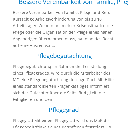
Bessere Vereinbarkeit von Familie, Pfl
Bessere Vereinbarkeit von Familie, Pflege und Beruf
Kurzzeitige Arbeitsverhinderung von bis zu 10
Arbeitstagen:Wenn man in einer Krisensituation die
Pflege oder die Organisation der Pflege eines nahen
Angehörigen übernehmen muss, hat man das Recht
auf eine Auszeit von...
Pflegebegutachtung
Pflegebegutachtung Im Rahmen der Feststellung
eines Pflegegrades, wird durch die Mitarbeiter des
MD eine Pflegebegutachtung durchgeführt. Mit Hilfe
eines standardisierten Fragenkataloges informiert
sich der Gutachter über die Selbständigkeit, die
Fähigkeiten und den...
Pflegegrad
Pflegegrad Mit einem Pflegegrad wird das Maß der
Pflegebedürftigkeit eines Betroffenen festgelegt. Es