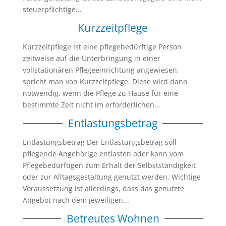
steuerpflichtige...
Kurzzeitpflege
Kurzzeitpflege Ist eine pflegebedürftige Person
zeitweise auf die Unterbringung in einer
vollstationären Pflegeeinrichtung angewiesen,
spricht man von Kurzzeitpflege. Diese wird dann
notwendig, wenn die Pflege zu Hause für eine
bestimmte Zeit nicht im erforderlichen...
Entlastungsbetrag
Entlastungsbetrag Der Entlastungsbetrag soll
pflegende Angehörige entlasten oder kann vom
Pflegebedürftigen zum Erhalt der Selbstständigkeit
oder zur Alltagsgestaltung genutzt werden. Wichtige
Voraussetzung ist allerdings, dass das genutzte
Angebot nach dem jeweiligen...
Betreutes Wohnen