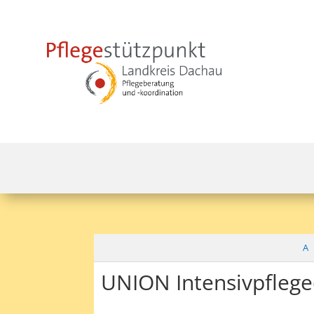
A
UNION Intensivpflege