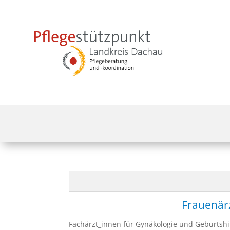
Frauenärz
Fachärzt_innen für Gynäkologie und Geburtshi